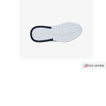
Vezi similar