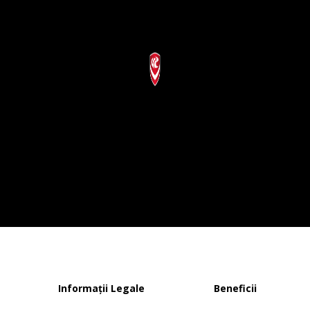
Informații Legale
Beneficii