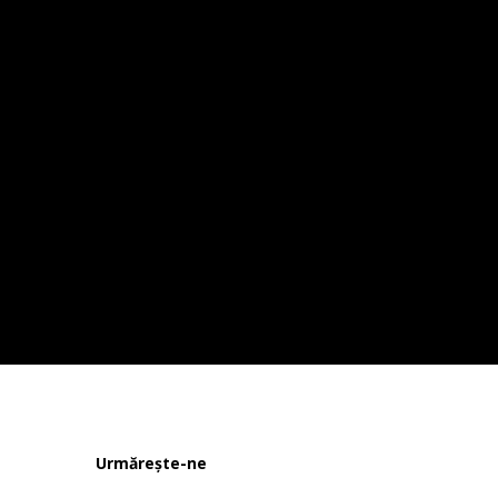
Urmărește-ne