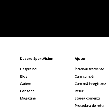
Despre SportVision
Ajutor
Despre noi
Întrebări frecvente
Blog
Cum cumpăr
Cariere
Cum mă înregistrez
Contact
Retur
Magazine
Starea comenzii
Procedura de retur