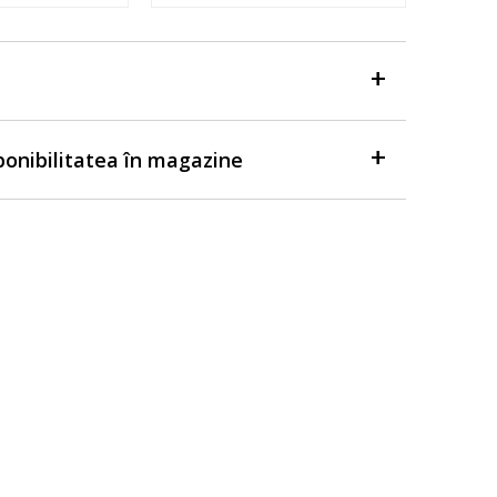
sponibilitatea în magazine