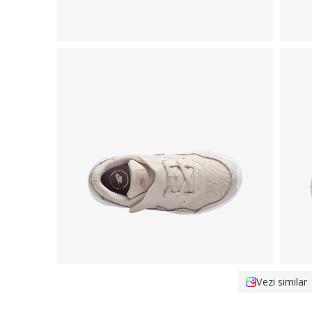
Vezi similar