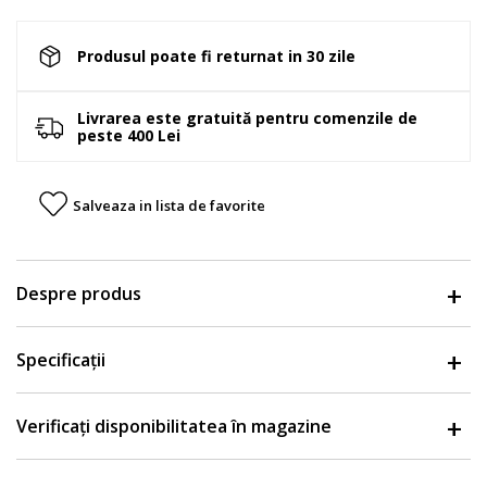
Produsul poate fi returnat in 30 zile
Livrarea este gratuită pentru comenzile de
peste 400 Lei
Salveaza in lista de favorite
Despre produs
Specificații
Verificați disponibilitatea în magazine