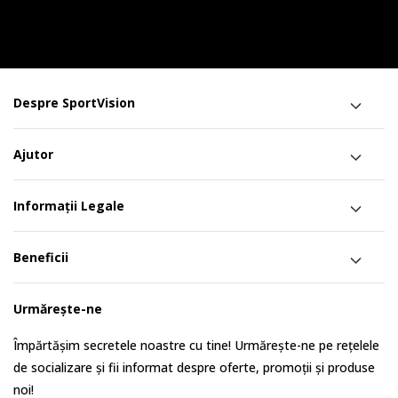
Despre SportVision
Ajutor
Informații Legale
Beneficii
Urmărește-ne
Împărtășim secretele noastre cu tine! Urmărește-ne pe rețelele
de socializare și fii informat despre oferte, promoții și produse
noi!