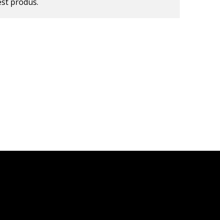
est produs.