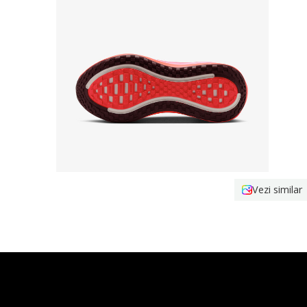
Vezi similar