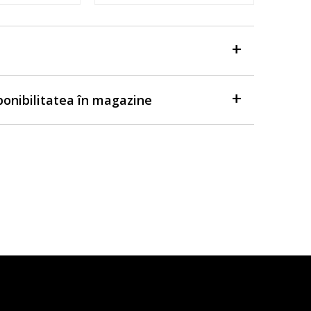
sponibilitatea în magazine