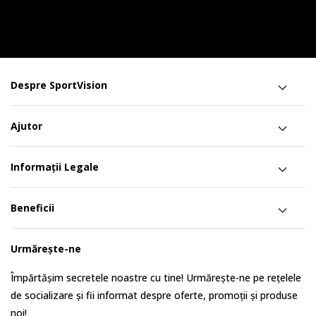
Despre SportVision
Ajutor
Informații Legale
Beneficii
Urmărește-ne
Împărtășim secretele noastre cu tine! Urmărește-ne pe rețelele
de socializare și fii informat despre oferte, promoții și produse
noi!