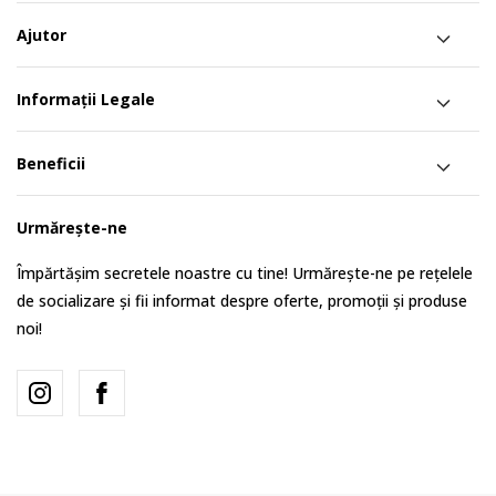
Ajutor
Informații Legale
Beneficii
Urmărește-ne
Împărtășim secretele noastre cu tine! Urmărește-ne pe rețelele
de socializare și fii informat despre oferte, promoții și produse
noi!