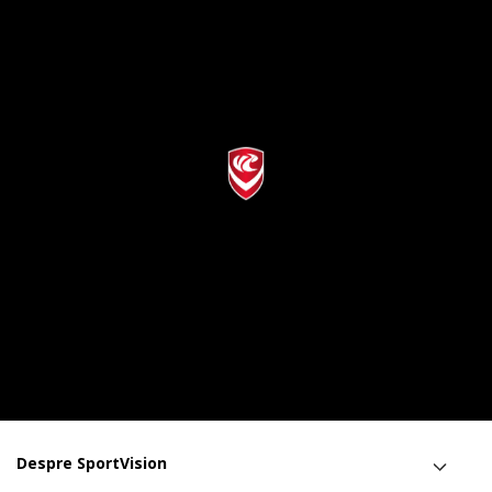
Despre SportVision