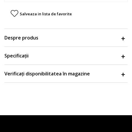
Salveaza in lista de favorite
Despre produs
Specificații
Verificați disponibilitatea în magazine