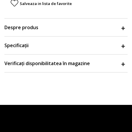
Salveaza in lista de favorite
Despre produs
Specificații
Verificați disponibilitatea în magazine