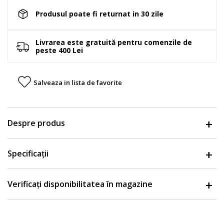
Produsul poate fi returnat in 30 zile
Livrarea este gratuită pentru comenzile de
peste 400 Lei
Salveaza in lista de favorite
Despre produs
Specificații
Verificați disponibilitatea în magazine