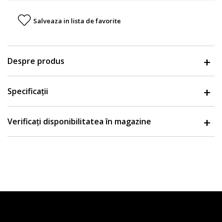
Salveaza in lista de favorite
Despre produs
Specificații
Verificați disponibilitatea în magazine