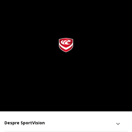
Despre SportVision