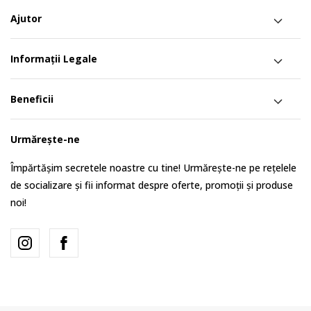
Ajutor
Informații Legale
Beneficii
Urmărește-ne
Împărtășim secretele noastre cu tine! Urmărește-ne pe rețelele
de socializare și fii informat despre oferte, promoții și produse
noi!