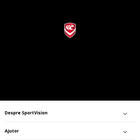
Despre SportVision
Ajutor