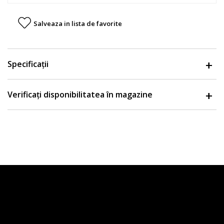
Salveaza in lista de favorite
Specificații
Verificați disponibilitatea în magazine