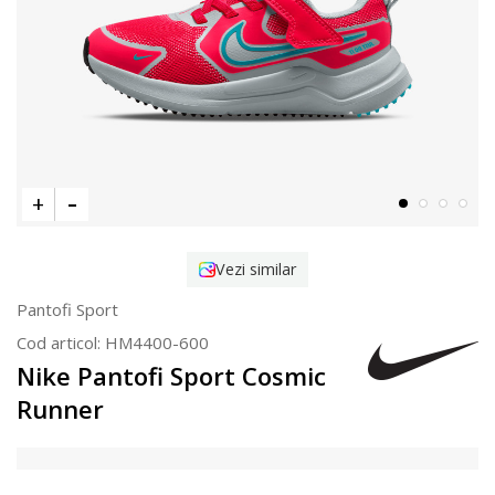
Vezi similar
Pantofi Sport
Cod articol:
HM4400-600
Nike Pantofi Sport Cosmic
Runner