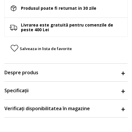
Produsul poate fi returnat in 30 zile
Livrarea este gratuită pentru comenzile de
peste 400 Lei
Salveaza in lista de favorite
Despre produs
Specificații
Verificați disponibilitatea în magazine