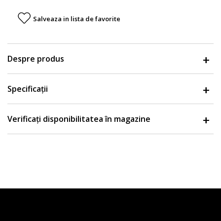
Salveaza in lista de favorite
Despre produs
Specificații
Verificați disponibilitatea în magazine