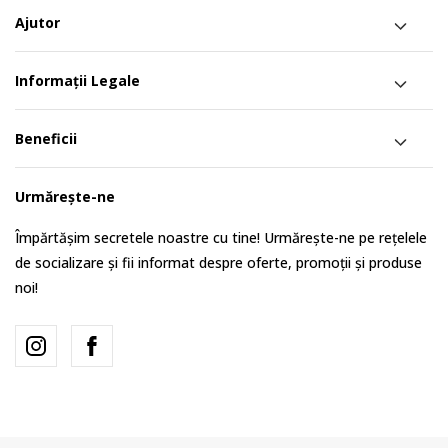
Ajutor
Informații Legale
Beneficii
Urmărește-ne
Împărtășim secretele noastre cu tine! Urmărește-ne pe rețelele
de socializare și fii informat despre oferte, promoții și produse
noi!