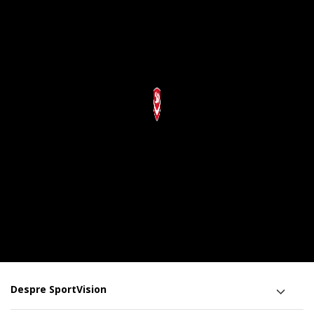
Despre SportVision