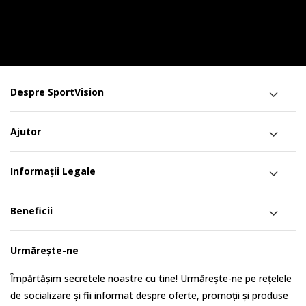
Despre SportVision
Ajutor
Informații Legale
Beneficii
Urmărește-ne
Împărtășim secretele noastre cu tine! Urmărește-ne pe rețelele
de socializare și fii informat despre oferte, promoții și produse