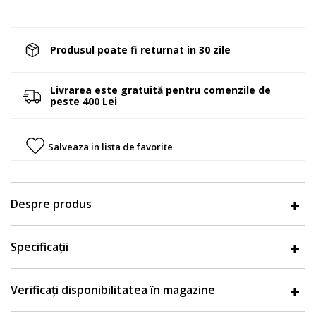
Produsul poate fi returnat in 30 zile
Livrarea este gratuită pentru comenzile de
peste 400 Lei
Salveaza in lista de favorite
Despre produs
Specificații
Verificați disponibilitatea în magazine