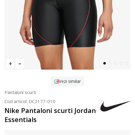
Vezi similar
Pantaloni scurti
Cod articol:
DC2177-010
Nike Pantaloni scurti Jordan
Essentials