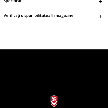
Specificații
Verificați disponibilitatea în magazine