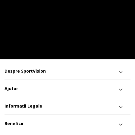
Despre SportVision
Ajutor
Informații Legale
Beneficii