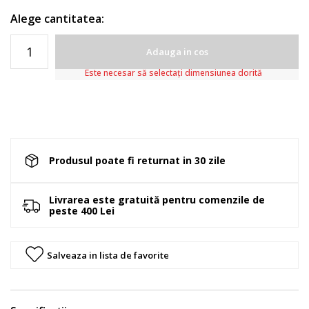
Alege cantitatea:
Adauga in cos
Este necesar să selectați dimensiunea dorită
Produsul poate fi returnat in 30 zile
Livrarea este gratuită pentru comenzile de
peste 400 Lei
Salveaza in lista de favorite