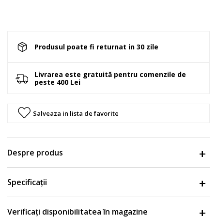
Produsul poate fi returnat in 30 zile
Livrarea este gratuită pentru comenzile de
peste 400 Lei
Salveaza in lista de favorite
Despre produs
Specificații
Verificați disponibilitatea în magazine