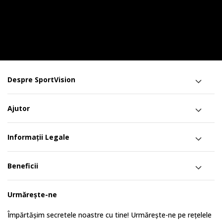
Despre SportVision
Ajutor
Informații Legale
Beneficii
Urmărește-ne
Împărtășim secretele noastre cu tine! Urmărește-ne pe rețelele