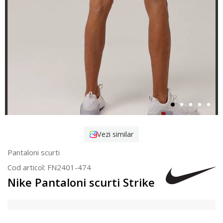
Vezi similar
Pantaloni scurti
Cod articol:
FN2401-474
Nike Pantaloni scurti Strike