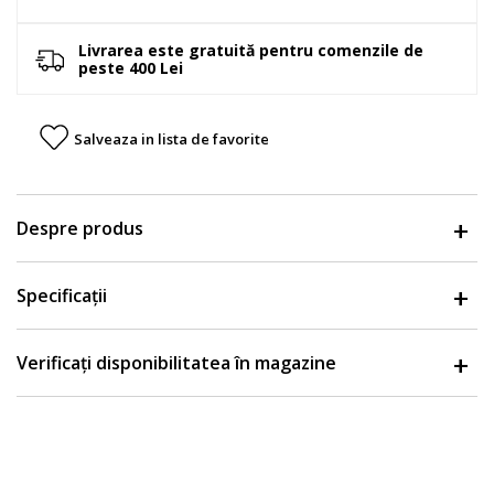
Livrarea este gratuită pentru comenzile de
peste 400 Lei
Salveaza in lista de favorite
Despre produs
Specificații
Verificați disponibilitatea în magazine