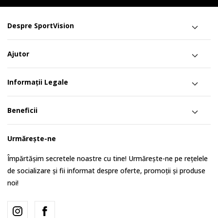
Despre SportVision
Ajutor
Informații Legale
Beneficii
Urmărește-ne
Împărtășim secretele noastre cu tine! Urmărește-ne pe rețelele
de socializare și fii informat despre oferte, promoții și produse
noi!