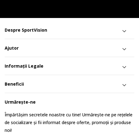
Despre SportVision
Ajutor
Informații Legale
Beneficii
Urmărește-ne
Împărtășim secretele noastre cu tine! Urmărește-ne pe rețelele
de socializare și fii informat despre oferte, promoții și produse
noi!