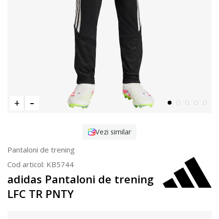
Vezi similar
Pantaloni de trening
Cod articol:
KB5744
adidas Pantaloni de trening
LFC TR PNTY