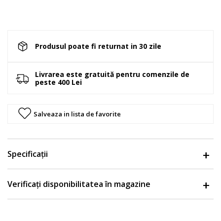
Produsul poate fi returnat in 30 zile
Livrarea este gratuită pentru comenzile de
peste 400 Lei
Salveaza in lista de favorite
Specificații
Verificați disponibilitatea în magazine