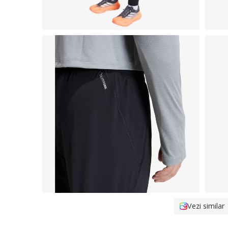
Vezi similar