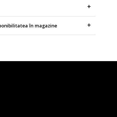
sponibilitatea în magazine