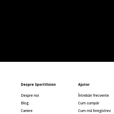
Despre SportVision
Ajutor
Despre noi
Întrebări frecvente
Blog
Cum cumpăr
Cariere
Cum mă înregistrez