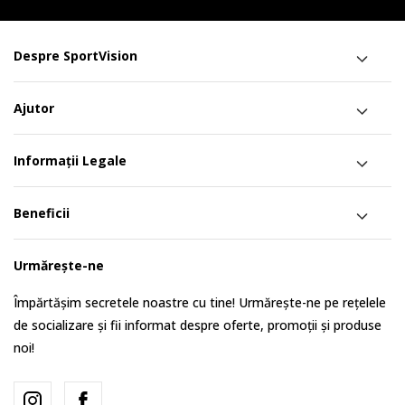
Despre SportVision
Ajutor
Informații Legale
Beneficii
Urmărește-ne
Împărtășim secretele noastre cu tine! Urmărește-ne pe rețelele
de socializare și fii informat despre oferte, promoții și produse
noi!