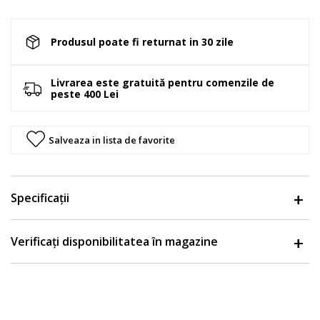
Produsul poate fi returnat in 30 zile
Livrarea este gratuită pentru comenzile de
peste 400 Lei
Salveaza in lista de favorite
Specificații
Verificați disponibilitatea în magazine