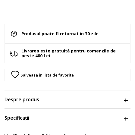
Produsul poate fi returnat in 30 zile
Livrarea este gratuită pentru comenzile de
peste 400 Lei
Salveaza in lista de favorite
Despre produs
Specificații