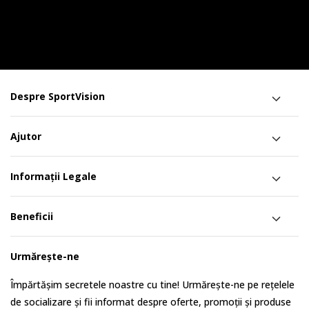
Despre SportVision
Ajutor
Informații Legale
Beneficii
Urmărește-ne
Împărtășim secretele noastre cu tine! Urmărește-ne pe rețelele
de socializare și fii informat despre oferte, promoții și produse