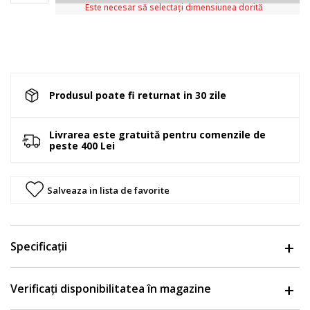
Este necesar să selectați dimensiunea dorită
Produsul poate fi returnat in 30 zile
Livrarea este gratuită pentru comenzile de
peste 400 Lei
Salveaza in lista de favorite
Specificații
Verificați disponibilitatea în magazine