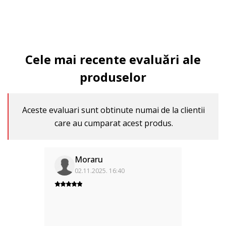
Cele mai recente evaluări ale
produselor
Aceste evaluari sunt obtinute numai de la clientii
care au cumparat acest produs.
Moraru
02.11.2025. 16:40