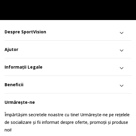
Despre SportVision
Ajutor
Informații Legale
Beneficii
Urmărește-ne
Împărtășim secretele noastre cu tine! Urmărește-ne pe rețelele
de socializare și fii informat despre oferte, promoții și produse
noi!