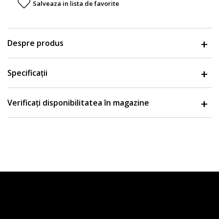
Salveaza in lista de favorite
Despre produs
Specificații
Verificați disponibilitatea în magazine