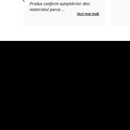
Produs conform așteptărilor desi
materialul parca
...
Vezi mai mult