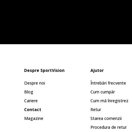
Despre SportVision
Ajutor
Despre noi
Întrebări frecvente
Blog
Cum cumpăr
Cariere
Cum mă înregistrez
Contact
Retur
Magazine
Starea comenzii
Procedura de retur