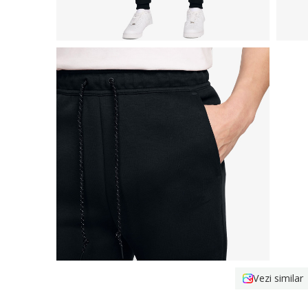
Vezi similar