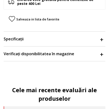
peste 400 Lei
Salveaza in lista de favorite
Specificații
Verificați disponibilitatea în magazine
Cele mai recente evaluări ale
produselor