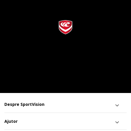
Despre SportVision
Ajutor