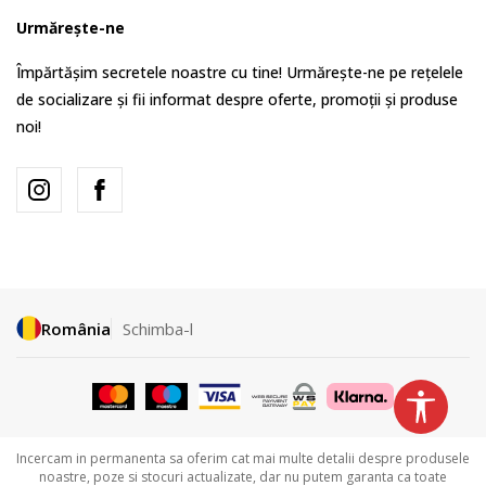
Urmărește-ne
Împărtășim secretele noastre cu tine! Urmărește-ne pe rețelele
de socializare și fii informat despre oferte, promoții și produse
noi!
România
Schimba-l
Incercam in permanenta sa oferim cat mai multe detalii despre produsele
noastre, poze si stocuri actualizate, dar nu putem garanta ca toate