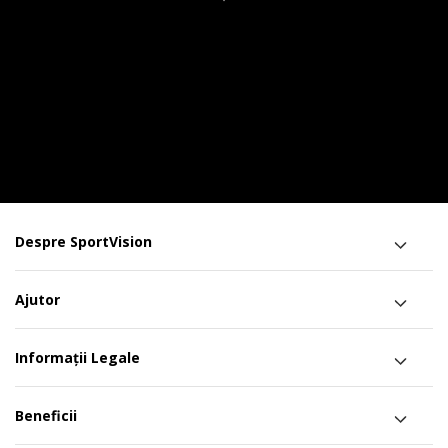
Despre SportVision
Ajutor
Informații Legale
Beneficii