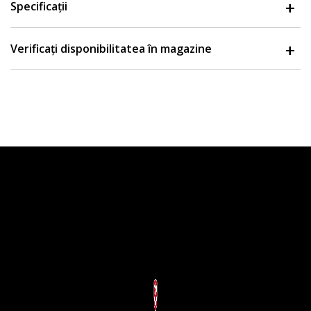
Specificații
Verificați disponibilitatea în magazine