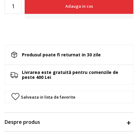
Adauga in cos
Produsul poate fi returnat in 30 zile
Livrarea este gratuită pentru comenzile de
peste 400 Lei
Salveaza in lista de favorite
Despre produs