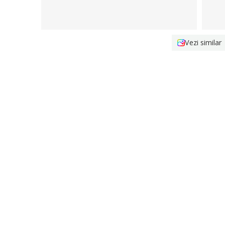
Vezi similar