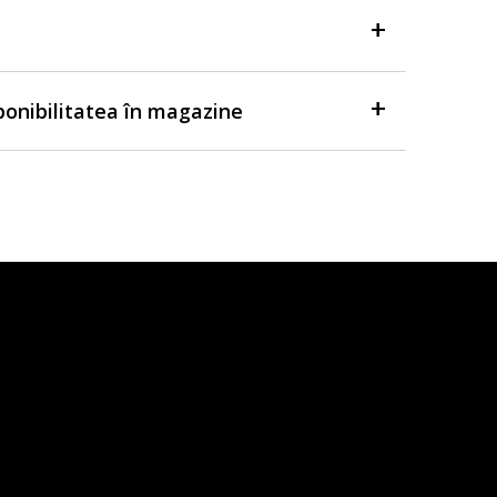
sponibilitatea în magazine