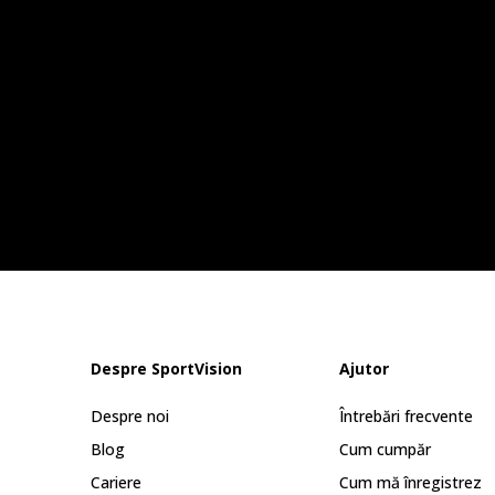
Despre SportVision
Ajutor
Despre noi
Întrebări frecvente
Blog
Cum cumpăr
Cariere
Cum mă înregistrez