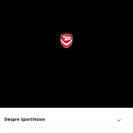
Despre SportVision