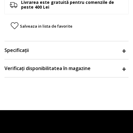
Livrarea este gratuită pentru comenzile de
peste 400 Lei
Salveaza in lista de favorite
Specificații
Verificați disponibilitatea în magazine