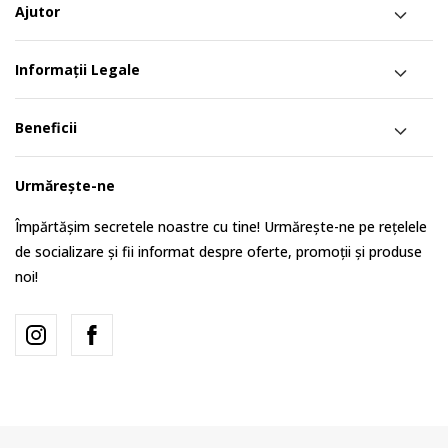
Ajutor
Informații Legale
Beneficii
Urmărește-ne
Împărtășim secretele noastre cu tine! Urmărește-ne pe rețelele
de socializare și fii informat despre oferte, promoții și produse
noi!