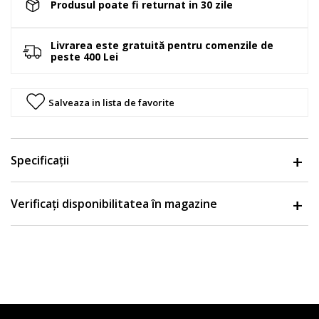
Produsul poate fi returnat in 30 zile
Livrarea este gratuită pentru comenzile de
peste 400 Lei
Salveaza in lista de favorite
Specificații
Verificați disponibilitatea în magazine