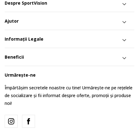
Despre SportVision
Ajutor
Informații Legale
Beneficii
Urmărește-ne
Împărtășim secretele noastre cu tine! Urmărește-ne pe rețelele
de socializare și fii informat despre oferte, promoții și produse
noi!