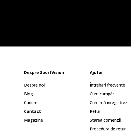
Despre SportVision
Ajutor
Despre noi
Întrebări frecvente
Blog
Cum cumpăr
Cariere
Cum mă înregistrez
Contact
Retur
Magazine
Starea comenzii
Procedura de retur