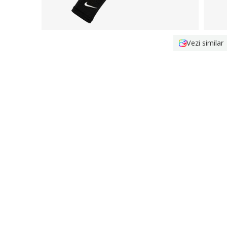
Vezi similar