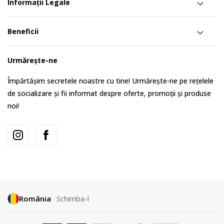
Informații Legale
Beneficii
Urmărește-ne
Împărtășim secretele noastre cu tine! Urmărește-ne pe rețelele
de socializare și fii informat despre oferte, promoții și produse
noi!
România
Schimba-l