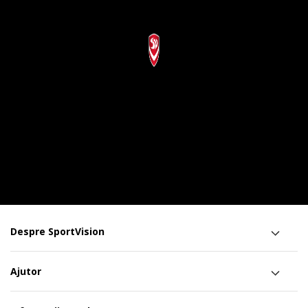
Despre SportVision
Ajutor