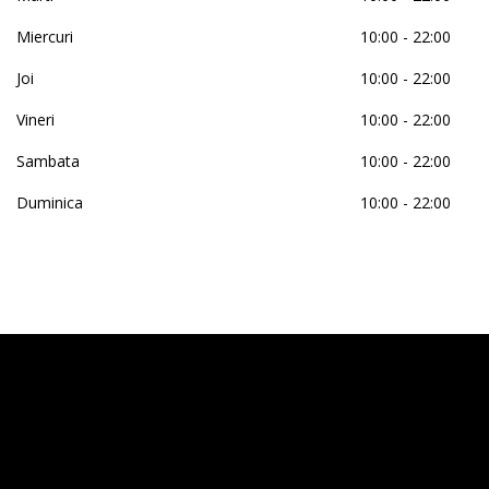
Miercuri
10:00 - 22:00
Joi
10:00 - 22:00
Vineri
10:00 - 22:00
Sambata
10:00 - 22:00
Duminica
10:00 - 22:00