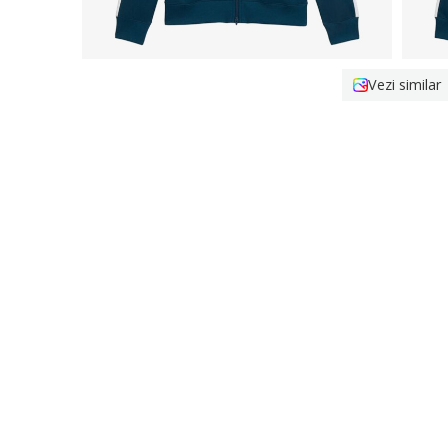
Vezi similar