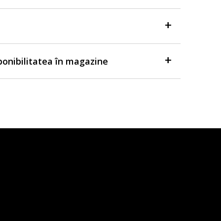
sponibilitatea în magazine