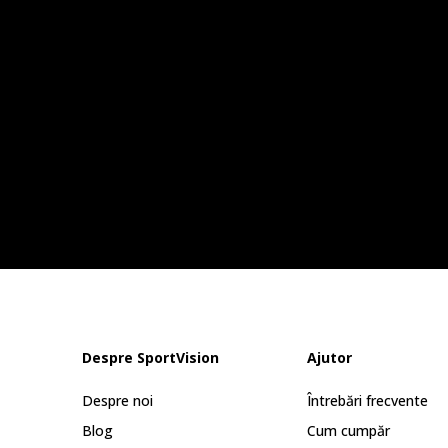
Despre SportVision
Ajutor
Despre noi
Întrebări frecvente
Blog
Cum cumpăr