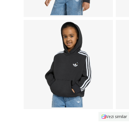
Vezi similar