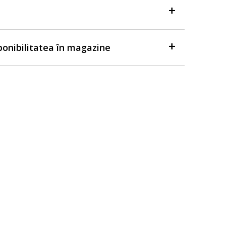
sponibilitatea în magazine