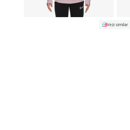
Vezi similar