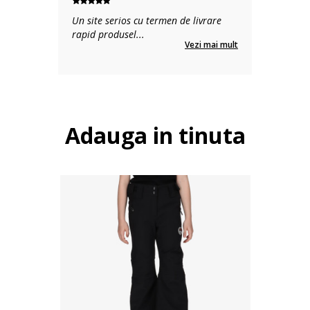
Un site serios cu termen de livrare
rapid produsel
...
Vezi mai mult
Adauga in tinuta