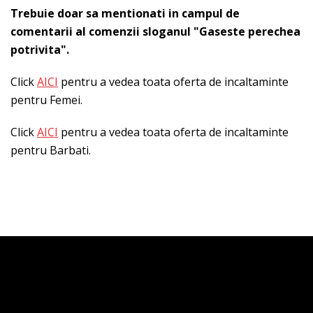
Trebuie doar sa mentionati in campul de
comentarii al comenzii sloganul "Gaseste perechea
potrivita".
Click
AICI
pentru a vedea toata oferta de incaltaminte
pentru Femei.
Click
AICI
pentru a vedea toata oferta de incaltaminte
pentru Barbati.