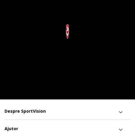
Despre SportVision
Ajutor