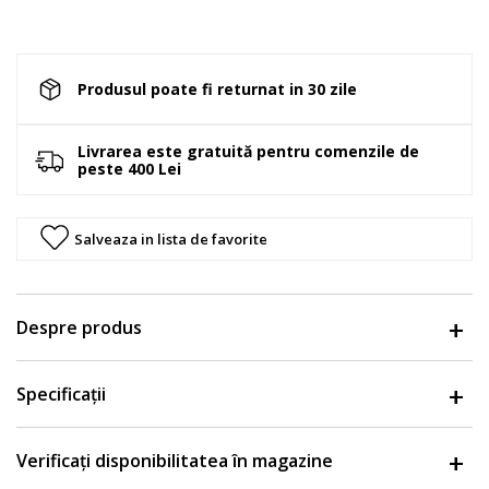
Produsul poate fi returnat in 30 zile
Livrarea este gratuită pentru comenzile de
peste 400 Lei
Salveaza in lista de favorite
Despre produs
Specificații
Verificați disponibilitatea în magazine