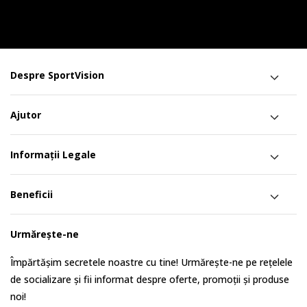
Despre SportVision
Ajutor
Informații Legale
Beneficii
Urmărește-ne
Împărtășim secretele noastre cu tine! Urmărește-ne pe rețelele
de socializare și fii informat despre oferte, promoții și produse
noi!