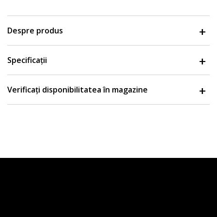
Despre produs
Specificații
Verificați disponibilitatea în magazine