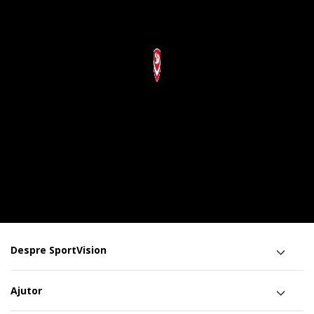
Despre SportVision
Ajutor