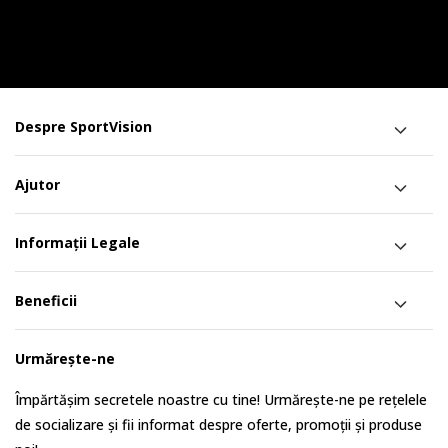
Despre SportVision
Ajutor
Informații Legale
Beneficii
Urmărește-ne
Împărtășim secretele noastre cu tine! Urmărește-ne pe rețelele
de socializare și fii informat despre oferte, promoții și produse