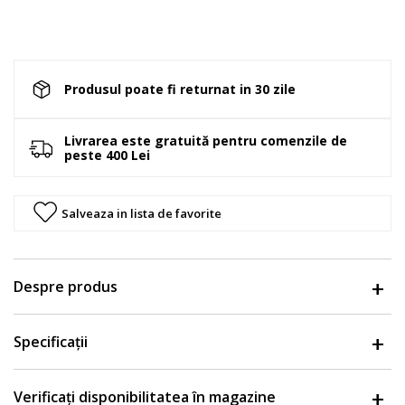
Produsul poate fi returnat in 30 zile
Livrarea este gratuită pentru comenzile de
peste 400 Lei
Salveaza in lista de favorite
Despre produs
Specificații
Verificați disponibilitatea în magazine