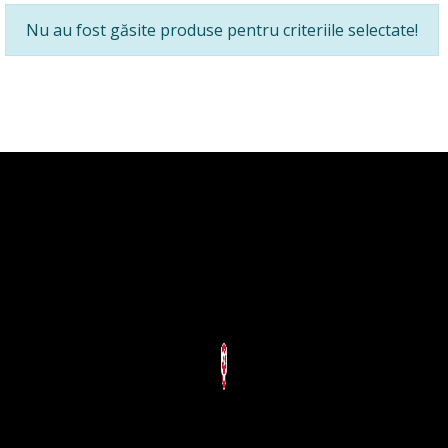
Nu au fost găsite produse pentru criteriile selectate!