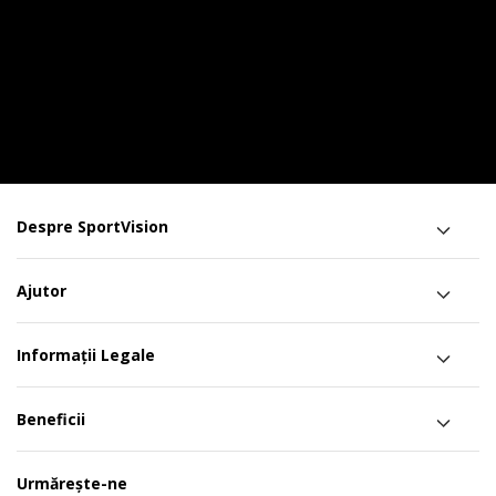
Despre SportVision
Ajutor
Informații Legale
Beneficii
Urmărește-ne