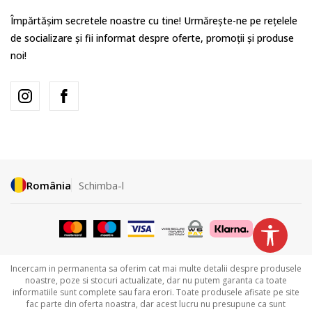
Împărtășim secretele noastre cu tine! Urmărește-ne pe rețelele
de socializare și fii informat despre oferte, promoții și produse
noi!
România
Schimba-l
Incercam in permanenta sa oferim cat mai multe detalii despre produsele
noastre, poze si stocuri actualizate, dar nu putem garanta ca toate
informatiile sunt complete sau fara erori. Toate produsele afisate pe site
fac parte din oferta noastra, dar acest lucru nu presupune ca sunt