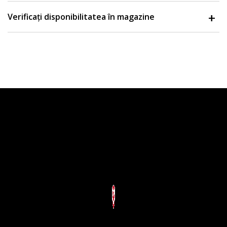
Verificați disponibilitatea în magazine