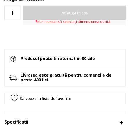
Adauga in cos
Este necesar să selectați dimensiunea dorită
Produsul poate fi returnat in 30 zile
Livrarea este gratuită pentru comenzile de
peste 400 Lei
Salveaza in lista de favorite
Specificații