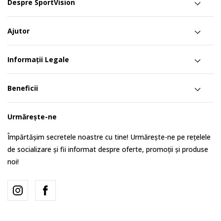
Despre SportVision
Ajutor
Informații Legale
Beneficii
Urmărește-ne
Împărtășim secretele noastre cu tine! Urmărește-ne pe rețelele
de socializare și fii informat despre oferte, promoții și produse
noi!