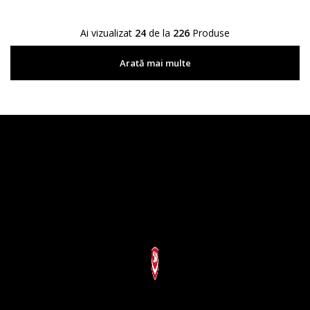
Ai vizualizat
24
de la
226
Produse
Arată mai multe