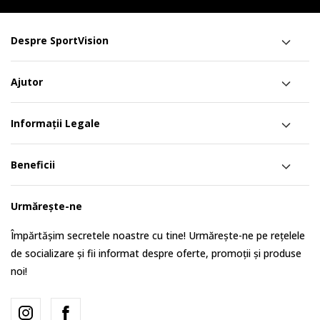
Despre SportVision
Ajutor
Informații Legale
Beneficii
Urmărește-ne
Împărtășim secretele noastre cu tine! Urmărește-ne pe rețelele
de socializare și fii informat despre oferte, promoții și produse
noi!